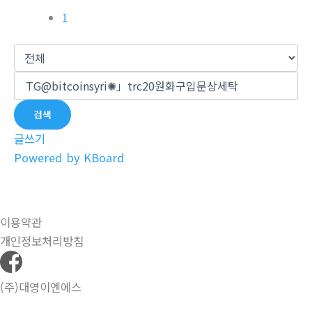
1
검색
글쓰기
Powered by KBoard
이용약관
개인정보처리방침
(주)대영이엔에스