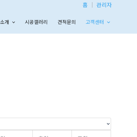
홈
│
관리자
소개
시공갤러리
견적문의
고객센터