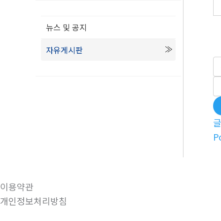
뉴스 및 공지
자유게시판
P
이용약관
개인정보처리방침