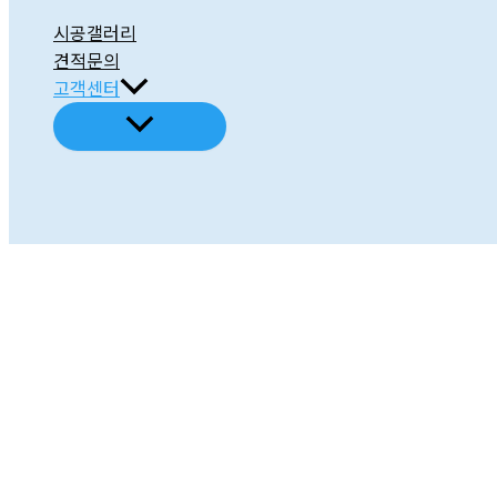
시공갤러리
견적문의
고객센터