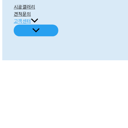
시공갤러리
견적문의
고객센터