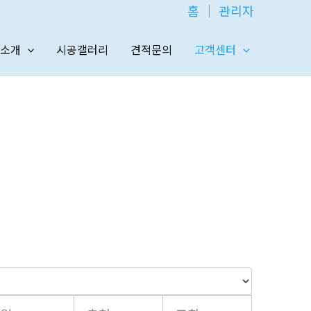
홈
│
관리자
소개
시공갤러리
견적문의
고객센터