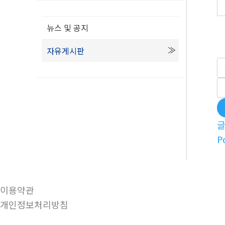
뉴스 및 공지
자유게시판
P
이용약관
개인정보처리방침