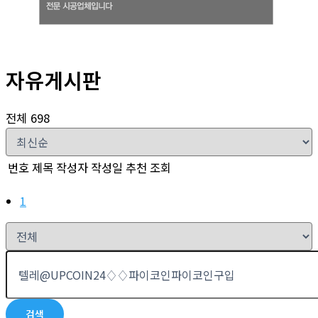
자유게시판
전체 698
번호
제목
작성자
작성일
추천
조회
1
검색