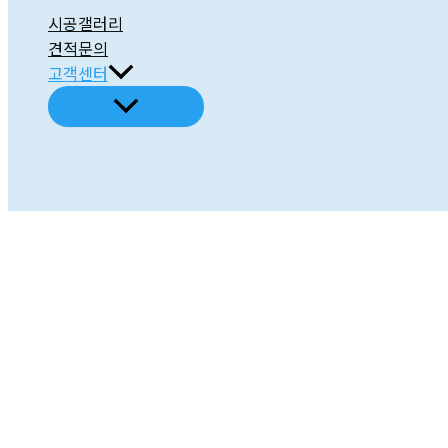
시공갤러리
견적문의
고객센터