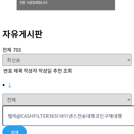
자유게시판
전체 703
번호
제목
작성자
작성일
추천
조회
1
검색