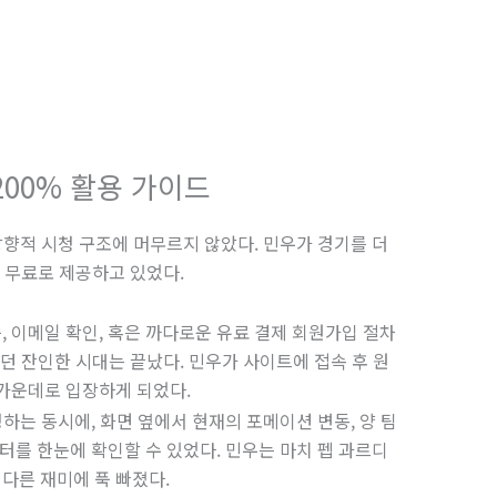
200% 활용 가이드
향적 시청 구조에 머무르지 않았다. 민우가 경기를 더
 무료로 제공하고 있었다.
, 이메일 확인, 혹은 까다로운 유료 결제 회원가입 절차
던 잔인한 시대는 끝났다. 민우가 사이트에 접속 후 원
한가운데로 입장하게 되었다.
는 동시에, 화면 옆에서 현재의 포메이션 변동, 양 팀
이터를 한눈에 확인할 수 있었다. 민우는 마치 펩 과르디
다른 재미에 푹 빠졌다.