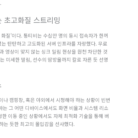
.
는 초고화질 스트리밍
 화질'이다. 통티비는 수십만 명의 동시 접속자가 한꺼
 없는 탄탄하고 고도화된 서버 인프라를 자랑했다. 무료
과 영상이 맞지 않는 싱크 밀림 현상을 원천 차단한 것
는 미세한 떨림, 선수의 땀방울까지 칼로 자른 듯 선명
스
이나 캠핑장, 혹은 야외에서 시청해야 하는 상황이 빈번
속하는 그 어떤 디바이스에서도 화면 비율과 시스템 리소
한 이동 중인 상황에서도 자체 최적화 기술을 통해 버
하는 듯한 최고의 몰입감을 선사했다.