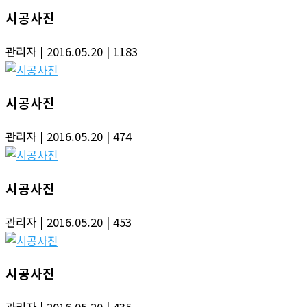
시공사진
관리자
| 2016.05.20
| 1183
시공사진
관리자
| 2016.05.20
| 474
시공사진
관리자
| 2016.05.20
| 453
시공사진
관리자
| 2016.05.20
| 435