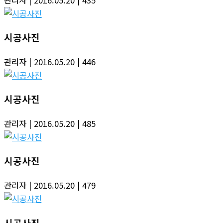
시공사진
관리자
| 2016.05.20
| 446
시공사진
관리자
| 2016.05.20
| 485
시공사진
관리자
| 2016.05.20
| 479
시공사진