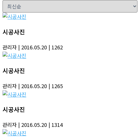
시공사진
관리자
| 2016.05.20
| 1262
시공사진
관리자
| 2016.05.20
| 1265
시공사진
관리자
| 2016.05.20
| 1314