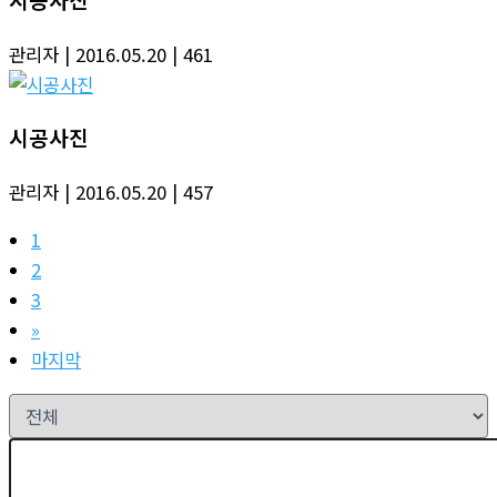
관리자
| 2016.05.20
| 461
시공사진
관리자
| 2016.05.20
| 457
1
2
3
»
마지막