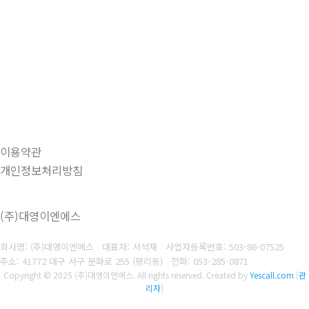
이용약관
개인정보처리방침
(주)대영이엔에스
회사명: (주)대영이엔에스 대표자: 서석재
사업자등록번호: 503-86-07525
주소: 41772 대구 서구 문화로 255 (평리동)
전화: 053-285-0871
Copyright © 2025 (주)대영이엔에스. All rights reserved.
Created by
Yescall.com
[
관
리자
]